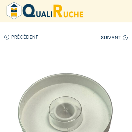
PRÉCÉDENT
SUIVANT