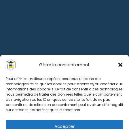
Gérer le consentement
Pour offrir les meilleures expériences, nous utilisons des
technologies telles que les cookies pour stocker et/ou accéder aux
informations des appareils. Le fait de consentir à ces technologies
nous permettra de traiter des données telles que le comportement
de navigation ou les ID uniques sur ce site. Le fait de ne pas
consentir ou de retirer son consentement peut avoir un effet négatif
sur certaines caractéristiques et fonctions.
Accepter