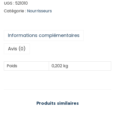
UGS :
521010
Catégorie :
Nourrisseurs
Informations complémentaires
Avis (0)
Poids
0,202 kg
Produits similaires