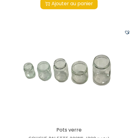
Ajouter au panier
Pots verre