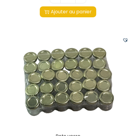
Ajouter au panier