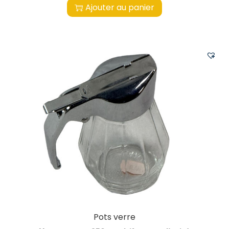
Ajouter au panier
Pots verre