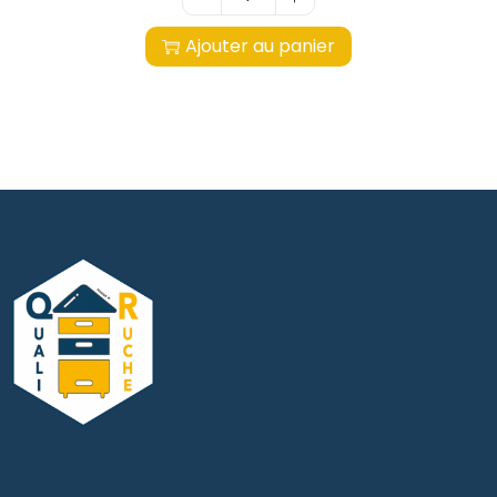
Ajouter au panier