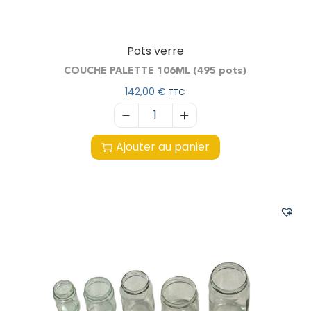
Pots verre
COUCHE PALETTE 106ML (495 pots)
142,00
€
TTC
Ajouter au panier