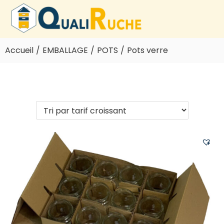
Accueil
/
EMBALLAGE
/
POTS
/
Pots verre