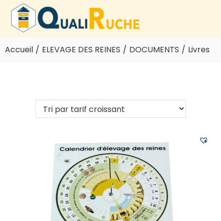
Accueil
/
ELEVAGE DES REINES
/
DOCUMENTS
/
Livres