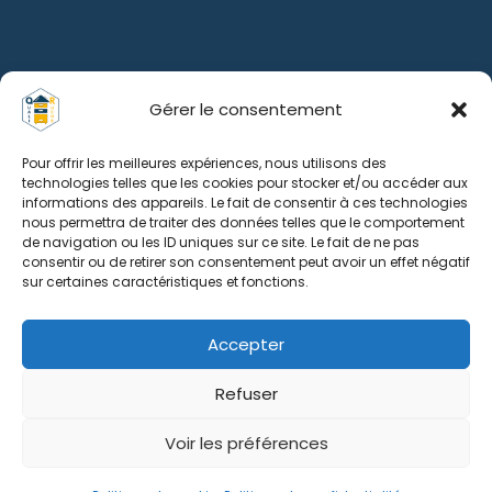
Gérer le consentement
Pour offrir les meilleures expériences, nous utilisons des
technologies telles que les cookies pour stocker et/ou accéder aux
informations des appareils. Le fait de consentir à ces technologies
nous permettra de traiter des données telles que le comportement
de navigation ou les ID uniques sur ce site. Le fait de ne pas
consentir ou de retirer son consentement peut avoir un effet négatif
sur certaines caractéristiques et fonctions.
Accepter
Refuser
Voir les préférences
0