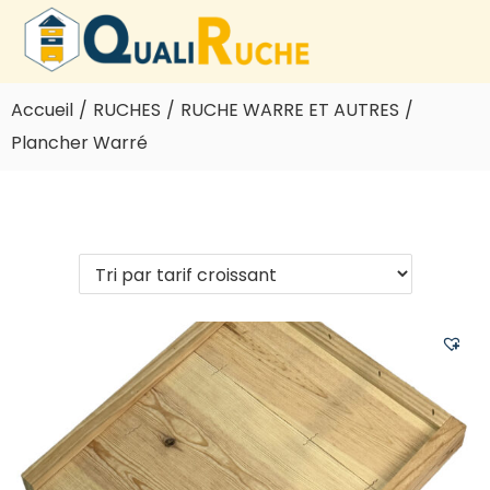
Accueil
/
RUCHES
/
RUCHE WARRE ET AUTRES
/
Plancher Warré