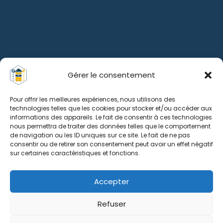
Gérer le consentement
Pour offrir les meilleures expériences, nous utilisons des
technologies telles que les cookies pour stocker et/ou accéder aux
informations des appareils. Le fait de consentir à ces technologies
nous permettra de traiter des données telles que le comportement
de navigation ou les ID uniques sur ce site. Le fait de ne pas
consentir ou de retirer son consentement peut avoir un effet négatif
sur certaines caractéristiques et fonctions.
Accepter
Refuser