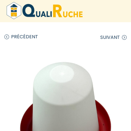
PRÉCÉDENT
SUIVANT