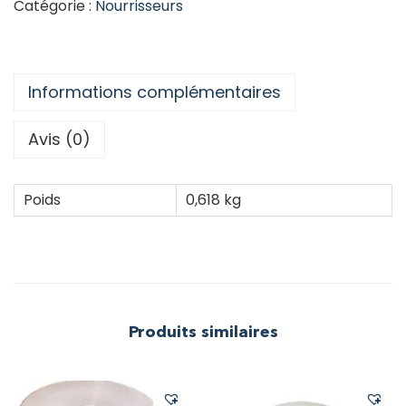
Catégorie :
Nourrisseurs
Informations complémentaires
Avis (0)
Poids
0,618 kg
Produits similaires