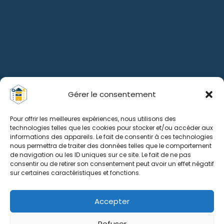
Gérer le consentement
Pour offrir les meilleures expériences, nous utilisons des
technologies telles que les cookies pour stocker et/ou accéder aux
informations des appareils. Le fait de consentir à ces technologies
nous permettra de traiter des données telles que le comportement
de navigation ou les ID uniques sur ce site. Le fait de ne pas
consentir ou de retirer son consentement peut avoir un effet négatif
sur certaines caractéristiques et fonctions.
Accepter
Refuser