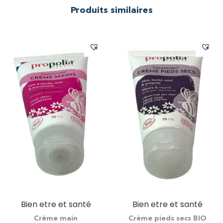
Produits similaires
Bien etre et santé
Bien etre et santé
Crème main
Crème pieds secs BIO