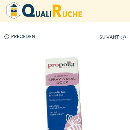
PRÉCÉDENT
SUIVANT