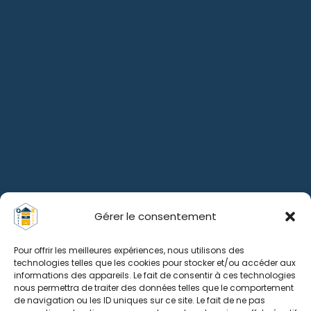
Gérer le consentement
Pour offrir les meilleures expériences, nous utilisons des
technologies telles que les cookies pour stocker et/ou accéder aux
informations des appareils. Le fait de consentir à ces technologies
nous permettra de traiter des données telles que le comportement
de navigation ou les ID uniques sur ce site. Le fait de ne pas