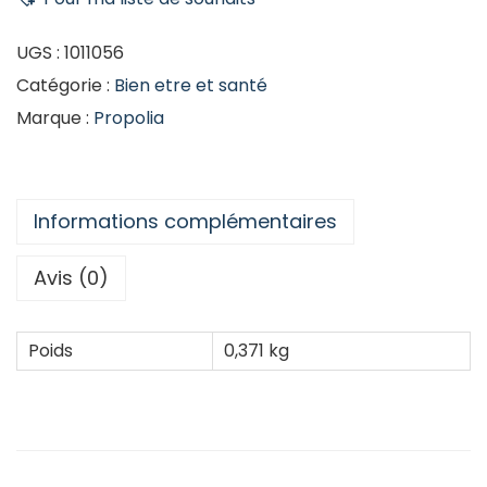
UGS :
1011056
Catégorie :
Bien etre et santé
Marque :
Propolia
Informations complémentaires
Avis (0)
Poids
0,371 kg