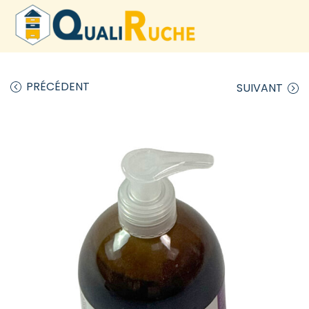
PRÉCÉDENT
SUIVANT