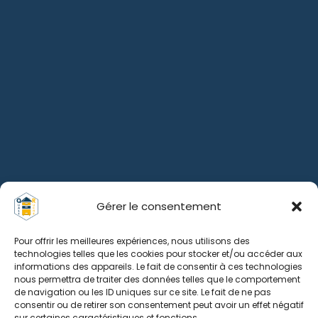
Gérer le consentement
Pour offrir les meilleures expériences, nous utilisons des
technologies telles que les cookies pour stocker et/ou accéder aux
informations des appareils. Le fait de consentir à ces technologies
nous permettra de traiter des données telles que le comportement
de navigation ou les ID uniques sur ce site. Le fait de ne pas
consentir ou de retirer son consentement peut avoir un effet négatif
sur certaines caractéristiques et fonctions.