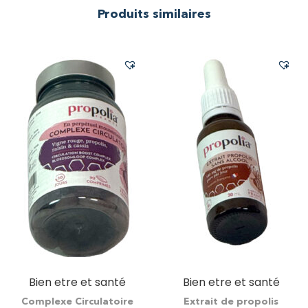
Produits similaires
Bien etre et santé
Bien etre et santé
Complexe Circulatoire
Extrait de propolis