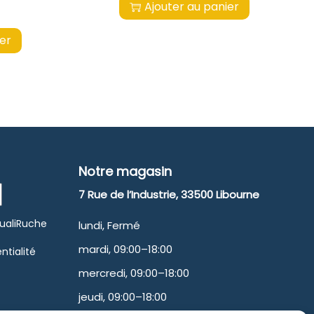
Ajouter au panier
ier
Notre magasin
7 Rue de l’Industrie, 33500 Libourne
QualiRuche
lundi, Fermé
mardi, 09:00–18:00
ntialité
mercredi, 09:00–18:00
jeudi, 09:00–18:00