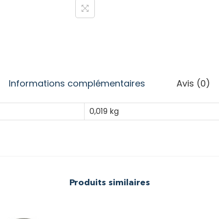
Informations complémentaires
Avis (0)
0,019 kg
Produits similaires