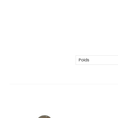
Poids