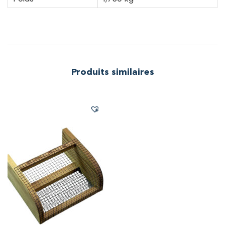
Produits similaires