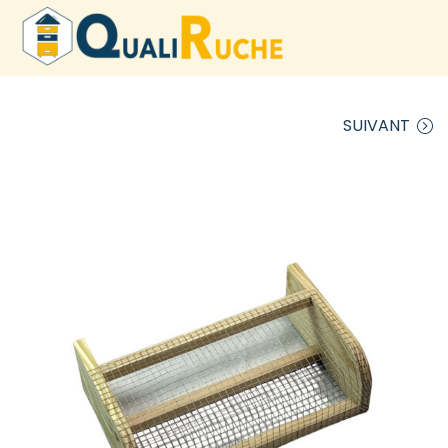
SUIVANT