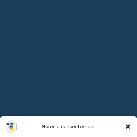
Gérer le consentement