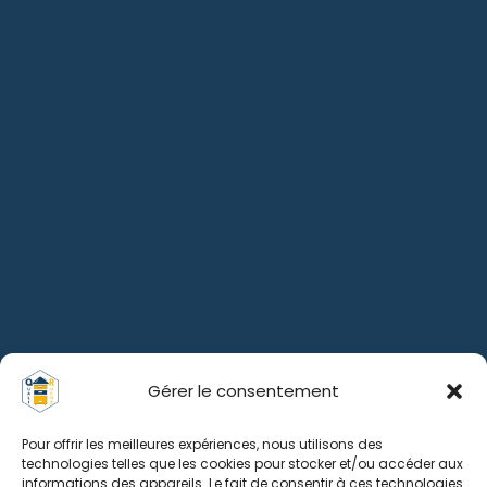
Gérer le consentement
Pour offrir les meilleures expériences, nous utilisons des
technologies telles que les cookies pour stocker et/ou accéder aux
informations des appareils. Le fait de consentir à ces technologies