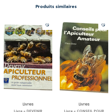
Produits similaires
Livres
Livres
Livre « DEVENIR
Livre « CONSEIL POUR