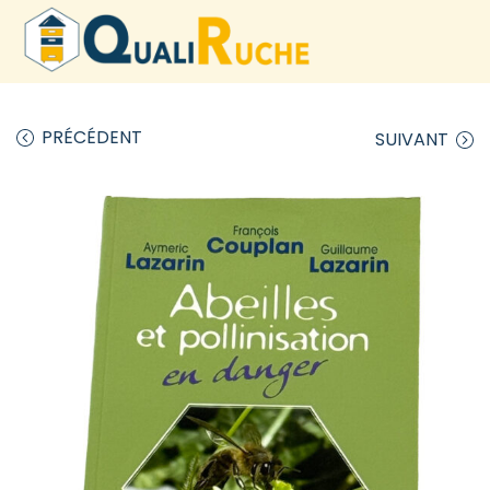
PRÉCÉDENT
SUIVANT