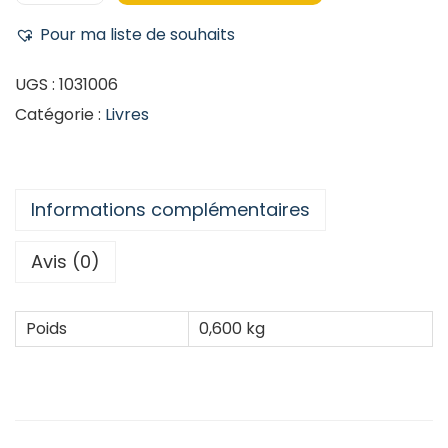
Pour ma liste de souhaits
UGS :
1031006
Catégorie :
Livres
Informations complémentaires
Avis (0)
Poids
0,600 kg