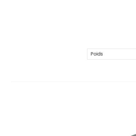
Poids