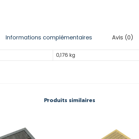
Informations complémentaires
Avis (0)
0,176 kg
Produits similaires