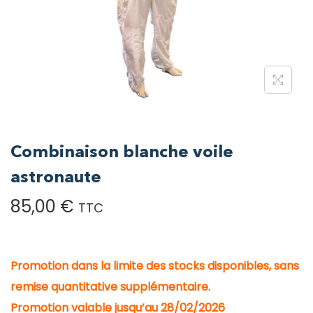
Combinaison blanche voile
astronaute
85,00
€
TTC
Promotion dans la limite des stocks disponibles, sans
remise quantitative supplémentaire.
Promotion valable jusqu’au 28/02/2026