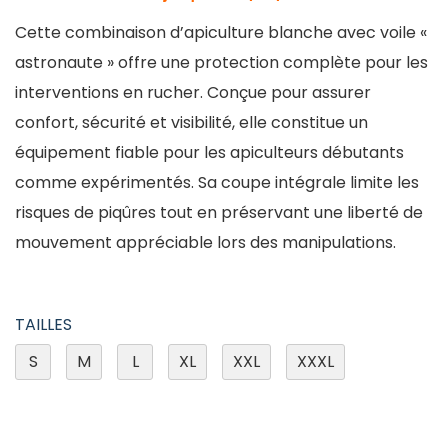
Cette combinaison d’apiculture blanche avec voile «
astronaute » offre une protection complète pour les
interventions en rucher. Conçue pour assurer
confort, sécurité et visibilité, elle constitue un
équipement fiable pour les apiculteurs débutants
comme expérimentés. Sa coupe intégrale limite les
risques de piqûres tout en préservant une liberté de
mouvement appréciable lors des manipulations.
TAILLES
S
M
L
XL
XXL
XXXL