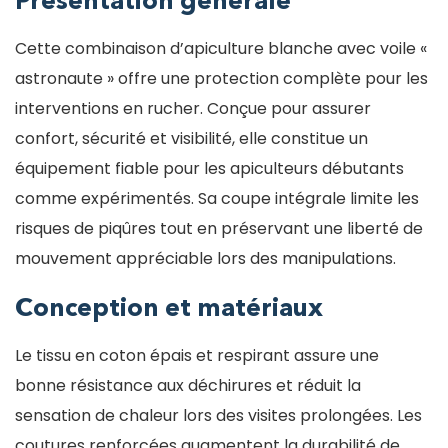
Présentation générale
Cette combinaison d’apiculture blanche avec voile «
astronaute » offre une protection complète pour les
interventions en rucher. Conçue pour assurer
confort, sécurité et visibilité, elle constitue un
équipement fiable pour les apiculteurs débutants
comme expérimentés. Sa coupe intégrale limite les
risques de piqûres tout en préservant une liberté de
mouvement appréciable lors des manipulations.
Conception et matériaux
Le tissu en coton épais et respirant assure une
bonne résistance aux déchirures et réduit la
sensation de chaleur lors des visites prolongées. Les
coutures renforcées augmentent la durabilité de