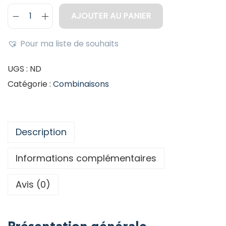
AJOUTER AU PANIER
Pour ma liste de souhaits
UGS :
ND
Catégorie :
Combinaisons
Description
Informations complémentaires
Avis (0)