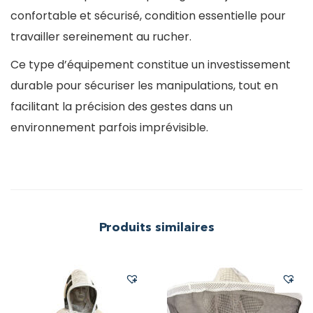
confortable et sécurisé, condition essentielle pour
travailler sereinement au rucher.
Ce type d’équipement constitue un investissement
durable pour sécuriser les manipulations, tout en
facilitant la précision des gestes dans un
environnement parfois imprévisible.
Produits similaires