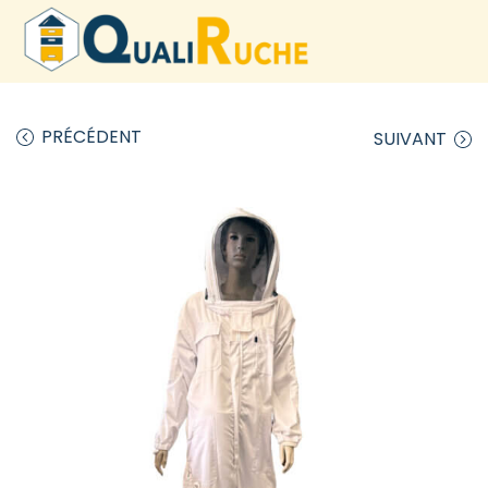
PRÉCÉDENT
SUIVANT