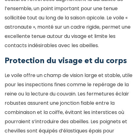
l’ensemble, un point important pour une tenue
sollicitée tout au long de la saison apicole. Le voile «
astronaute », monté sur un cadre rigide, permet une
excellente tenue autour du visage et limite les
contacts indésirables avec les abeilles.
Protection du visage et du corps
Le voile offre un champ de vision large et stable, utile
pour les inspections fines comme le repérage de la
reine ou la lecture du couvain. Les fermetures éclair
robustes assurent une jonction fiable entre la
combinaison et la coiffe, évitant les interstices où
pourraient s’introduire des abeilles. Les poignets et
chevilles sont équipés d’élastiques épais pour