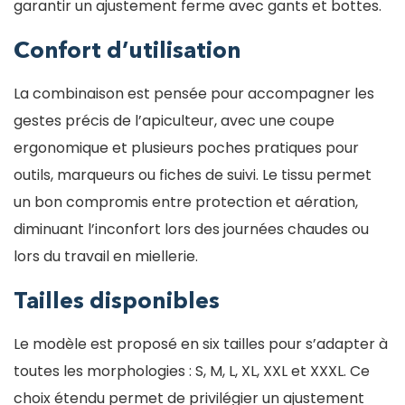
garantir un ajustement ferme avec gants et bottes.
Confort d’utilisation
La combinaison est pensée pour accompagner les
gestes précis de l’apiculteur, avec une coupe
ergonomique et plusieurs poches pratiques pour
outils, marqueurs ou fiches de suivi. Le tissu permet
un bon compromis entre protection et aération,
diminuant l’inconfort lors des journées chaudes ou
lors du travail en miellerie.
Tailles disponibles
Le modèle est proposé en six tailles pour s’adapter à
toutes les morphologies : S, M, L, XL, XXL et XXXL. Ce
choix étendu permet de privilégier un ajustement