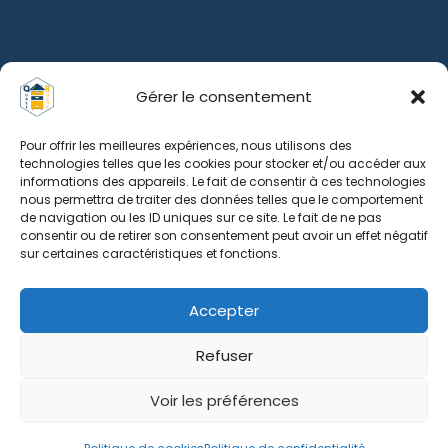
Gérer le consentement
Pour offrir les meilleures expériences, nous utilisons des
technologies telles que les cookies pour stocker et/ou accéder aux
informations des appareils. Le fait de consentir à ces technologies
nous permettra de traiter des données telles que le comportement
de navigation ou les ID uniques sur ce site. Le fait de ne pas
consentir ou de retirer son consentement peut avoir un effet négatif
sur certaines caractéristiques et fonctions.
Accepter
Refuser
Voir les préférences
0