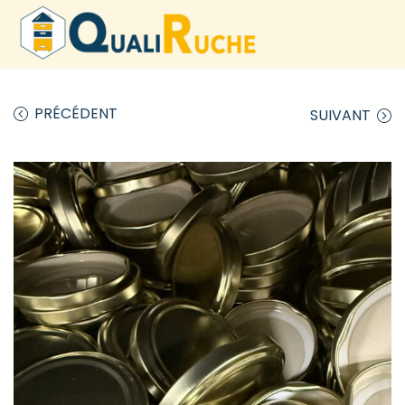
PRÉCÉDENT
SUIVANT