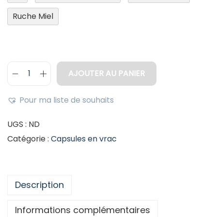
Ruche Miel
AJOUTER AU PANIER
Pour ma liste de souhaits
UGS :
ND
Catégorie :
Capsules en vrac
Description
Informations complémentaires