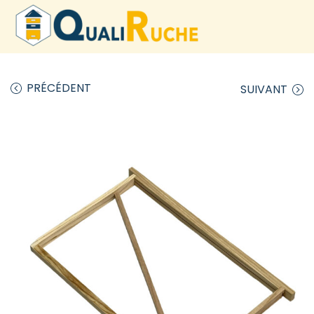
PRÉCÉDENT
SUIVANT