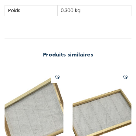
Poids
0,300 kg
Produits similaires