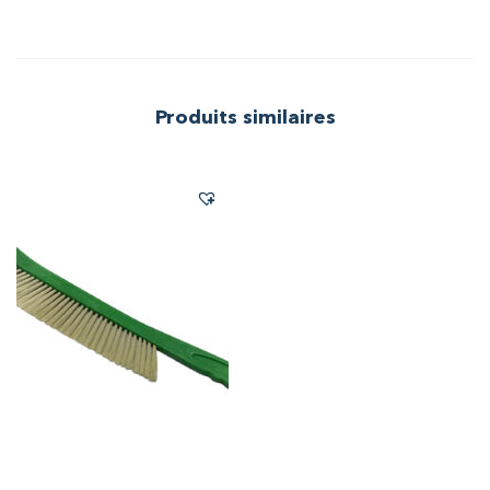
Produits similaires