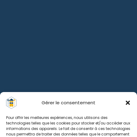
Gérer le consentement
Pour offrir les meilleures expériences, nous utilisons des
technologies telles que les cookies pour stocker et/ou accéder aux
informations des appareils. Le fait de consentir à ces technologies
nous permettra de traiter des données telles que le comportement