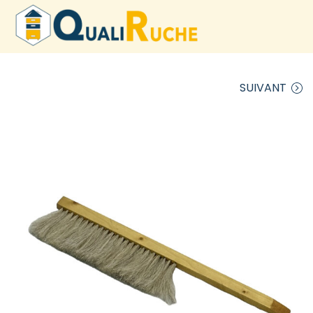
SUIVANT