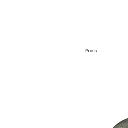
Poids