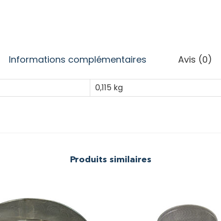
Informations complémentaires
Avis (0)
0,115 kg
Produits similaires